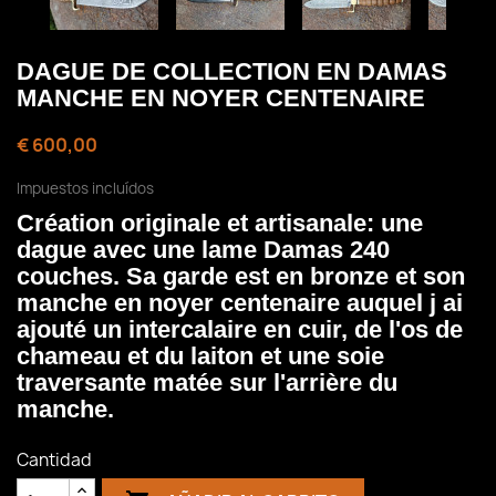
DAGUE DE COLLECTION EN DAMAS
MANCHE EN NOYER CENTENAIRE
€ 600,00
Impuestos incluídos
Création originale et artisanale: une
dague avec une lame Damas 240
couches. Sa garde est en bronze et son
manche en noyer centenaire auquel j ai
ajouté un intercalaire en cuir, de l'os de
chameau et du laiton et une soie
traversante matée sur l'arrière du
manche.
Cantidad