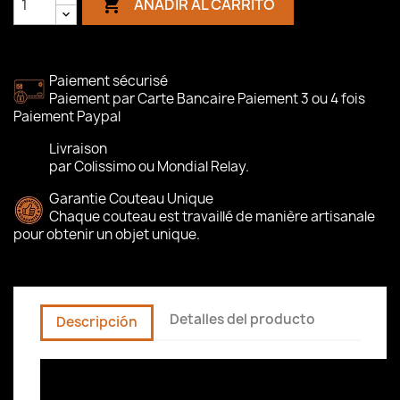

AÑADIR AL CARRITO
Paiement sécurisé
Paiement par Carte Bancaire Paiement 3 ou 4 fois
Paiement Paypal
Livraison
par Colissimo ou Mondial Relay.
Garantie Couteau Unique
Chaque couteau est travaillé de manière artisanale
pour obtenir un objet unique.
Detalles del producto
Descripción