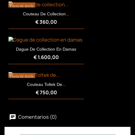
Fuera de stock
Couteau De Collection...
€ 360,00
Dague De Collection En Damas
€ 1.600,00
Fuera de stock
Couteau Toltek De...
€ 750,00
Comentarios (0)