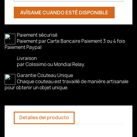
AVÍSAME CUANDO ESTÉ DISPONIBLE
Paiement sécurisé
Paiement par Carte Bancaire Paiement 3 ou 4 fois
Paiement Paypal
Livraison
par Colissimo ou Mondial Relay.
Garantie Couteau Unique
Chaque couteau est travaillé de manière artisanale
pour obtenir un objet unique.
Detalles del producto