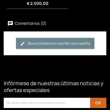
€ 2.500,00
Comentarios (0)
Sea el primero en escribir una reseña
Infórmese de nuestras últimas noticias y
ofertas especiales