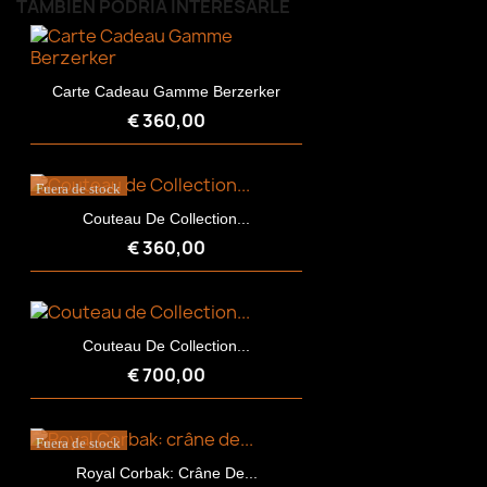
TAMBIÉN PODRÍA INTERESARLE
Carte Cadeau Gamme Berzerker
€ 360,00
Fuera de stock
Couteau De Collection...
€ 360,00
Couteau De Collection...
€ 700,00
Fuera de stock
Royal Corbak: Crâne De...