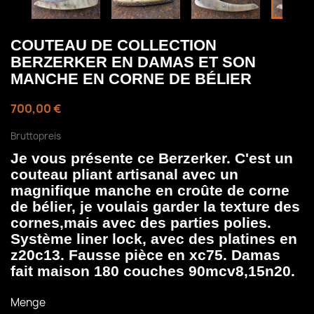
COUTEAU DE COLLECTION
BERZERKER EN DAMAS ET SON
MANCHE EN CORNE DE BÉLIER
700,00 €
Bruttopreis
Je vous présente ce Berzerker. C'est un
couteau pliant artisanal avec un
magnifique manche en croûte de corne
de bélier, je voulais garder la texture des
cornes,mais avec des parties polies.
Système liner lock, avec des platines en
z20c13. Fausse pièce en xc75. Damas
fait maison 180 couches 90mcv8,15n20.
Menge