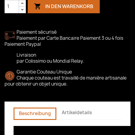

IN DEN WARENKORB
Paiement sécurisé
Paiement par Carte Bancaire Paiement 3 ou 4 fois
Paiement Paypal
Livraison
par Colissimo ou Mondial Relay.
Garantie Couteau Unique
Chaque couteau est travaillé de manière artisanale
pour obtenir un objet unique.
Artikeldetails
Beschreibung