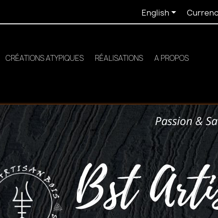

English
Currenc
CRÉATIONS ATYPIQUES
RÉALISATIONS
A PROPOS