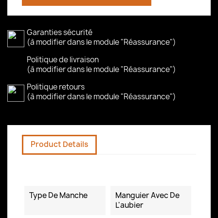
Garanties sécurité
(à modifier dans le module "Réassurance")
Politique de livraison
(à modifier dans le module "Réassurance")
Politique retours
(à modifier dans le module "Réassurance")
Product Details
Data sheet
Type De Manche
Manguier Avec De
L'aubier