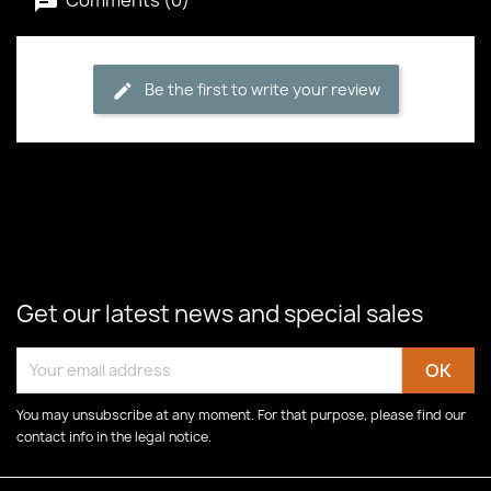
Be the first to write your review
Get our latest news and special sales
You may unsubscribe at any moment. For that purpose, please find our
contact info in the legal notice.