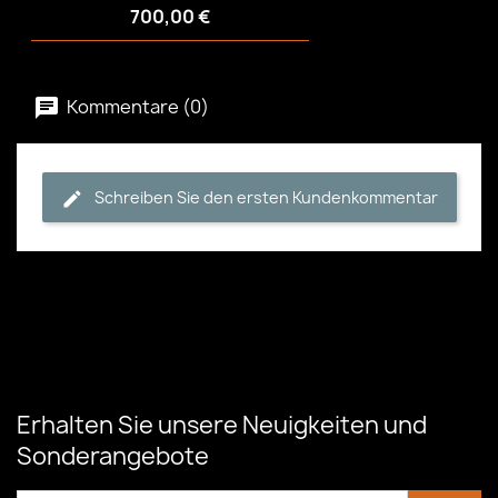
700,00 €
Kommentare (0)
Schreiben Sie den ersten Kundenkommentar
Erhalten Sie unsere Neuigkeiten und
Sonderangebote