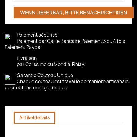
WENN LIEFERBAR, BITTE BENACHRICHTIGEN
Paiement sécurisé
Paiement par Carte Bancaire Paiement 3 ou 4 fois
Paiement Paypal
Livraison
par Colissimo ou Mondial Relay.
Garantie Couteau Unique
Chaque couteau est travaillé de manière artisanale
pour obtenir un objet unique.
Artikeldetails