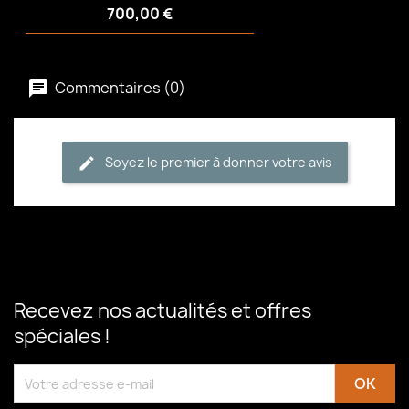
700,00 €
Commentaires (0)
Soyez le premier à donner votre avis
Recevez nos actualités et offres
spéciales !