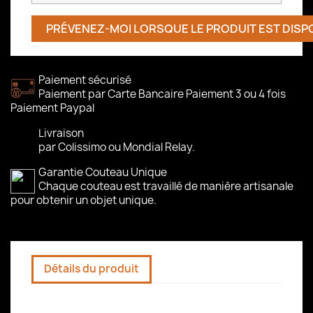
PRÉVENEZ-MOI LORSQUE LE PRODUIT EST DISP
Paiement sécurisé
Paiement par Carte Bancaire Paiement 3 ou 4 fois
Paiement Paypal
Livraison
par Colissimo ou Mondial Relay.
Garantie Couteau Unique
Chaque couteau est travaillé de manière artisanale
pour obtenir un objet unique.
Détails du produit