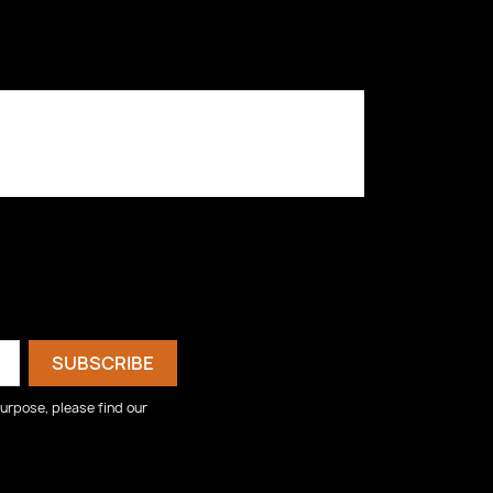
urpose, please find our