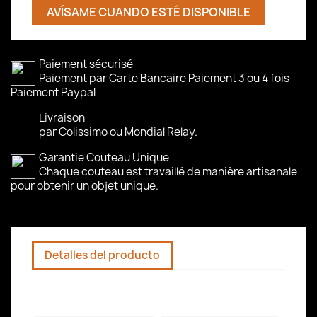
AVÍSAME CUANDO ESTÉ DISPONIBLE
Paiement sécurisé
Paiement par Carte Bancaire Paiement 3 ou 4 fois
Paiement Paypal
Livraison
par Colissimo ou Mondial Relay.
Garantie Couteau Unique
Chaque couteau est travaillé de manière artisanale
pour obtenir un objet unique.
Detalles del producto
Ficha técnica