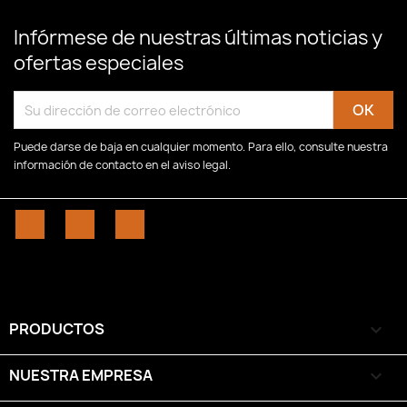
Infórmese de nuestras últimas noticias y
ofertas especiales
Puede darse de baja en cualquier momento. Para ello, consulte nuestra
información de contacto en el aviso legal.
Facebook
YouTube
Instagram
PRODUCTOS

NUESTRA EMPRESA
