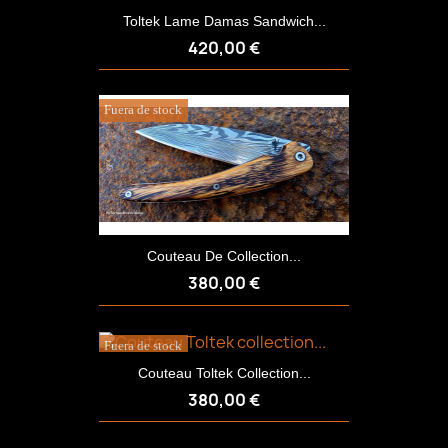
Toltek Lame Damas Sandwich...
420,00 €
Fuera de stock
Couteau De Collection...
380,00 €
Fuera de stock
Couteau Toltek Collection...
380,00 €