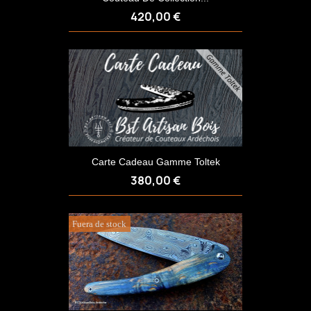
420,00 €
Carte Cadeau Gamme Toltek
380,00 €
Fuera de stock