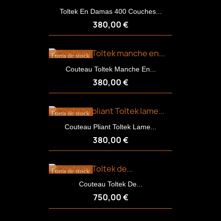
Toltek En Damas 400 Couches...
380,00 €
Fuera de stock
Couteau Toltek Manche En...
380,00 €
Fuera de stock
Couteau Pliant Toltek Lame...
380,00 €
Fuera de stock
Couteau Toltek De...
750,00 €