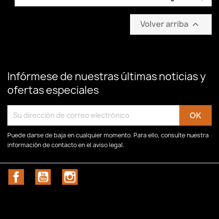
Volver arriba

Infórmese de nuestras últimas noticias y
ofertas especiales
Puede darse de baja en cualquier momento. Para ello, consulte nuestra
información de contacto en el aviso legal.
Facebook
YouTube
Instagram