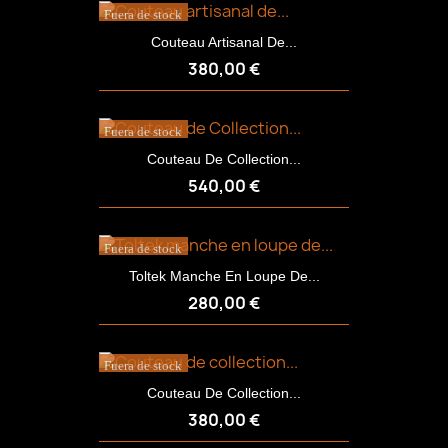
Fuera de stock
Couteau Artisanal De...
380,00 €
Fuera de stock
Couteau De Collection...
540,00 €
Fuera de stock
Toltek Manche En Loupe De...
280,00 €
Fuera de stock
Couteau De Collection...
380,00 €