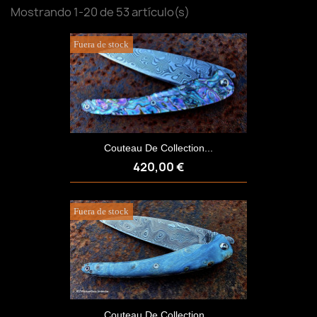
Mostrando 1-20 de 53 artículo(s)
Fuera de stock
Couteau De Collection...
420,00 €
Fuera de stock
Couteau De Collection...