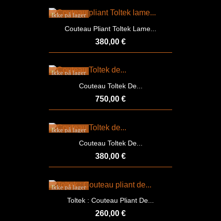
Ikke på lager
Couteau Pliant Toltek Lame...
380,00 €
Ikke på lager
Couteau Toltek De...
750,00 €
Ikke på lager
Couteau Toltek De...
380,00 €
Ikke på lager
Toltek : Couteau Pliant De...
260,00 €