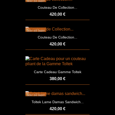
Ikke på lager
Couteau De Collection...
420,00 €
Ikke på lager
Couteau De Collection...
420,00 €
Carte Cadeau Gamme Toltek
380,00 €
Ikke på lager
Toltek Lame Damas Sandwich...
420,00 €