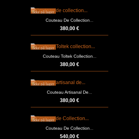
Ikke på lager
Couteau De Collection...
380,00 €
Ikke på lager
Couteau Toltek Collection...
380,00 €
Ikke på lager
Couteau Artisanal De...
380,00 €
Ikke på lager
Couteau De Collection...
540,00 €