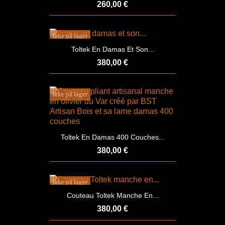
260,00 €
Ikke på lager
Toltek En Damas Et Son...
380,00 €
Ikke på lager
Toltek En Damas 400 Couches...
380,00 €
Ikke på lager
Couteau Toltek Manche En...
380,00 €