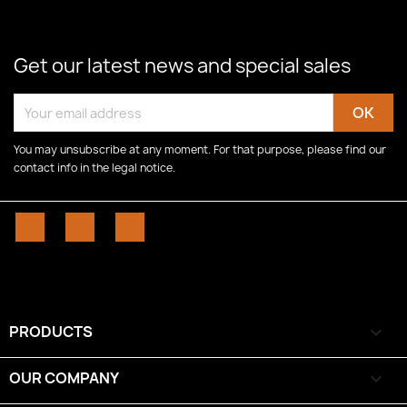
Get our latest news and special sales
You may unsubscribe at any moment. For that purpose, please find our
contact info in the legal notice.
Facebook
YouTube
Instagram
PRODUCTS

OUR COMPANY
