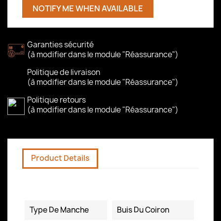
NOTIFY ME WHEN AVAILABLE
Garanties sécurité
(à modifier dans le module "Réassurance")
Politique de livraison
(à modifier dans le module "Réassurance")
Politique retours
(à modifier dans le module "Réassurance")
Product Details
Data sheet
Type De Manche
Buis Du Coiron