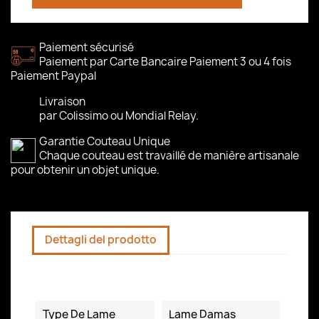
Paiement sécurisé
Paiement par Carte Bancaire Paiement 3 ou 4 fois
Paiement Paypal
Livraison
par Colissimo ou Mondial Relay.
Garantie Couteau Unique
Chaque couteau est travaillé de manière artisanale
pour obtenir un objet unique.
Dettagli del prodotto
Scheda tecnica
Type De Lame
Lame Damas