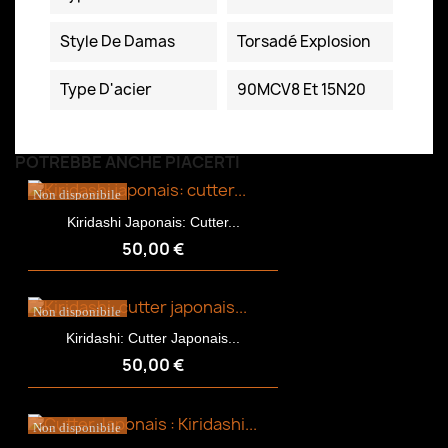
Style De Damas
Torsadé Explosion
Type D'acier
90MCV8 Et 15N20
POTREBBE ANCHE PIACERTI
Non disponibile
Kiridashi Japonais: Cutter...
50,00 €
Non disponibile
Kiridashi: Cutter Japonais...
50,00 €
Non disponibile