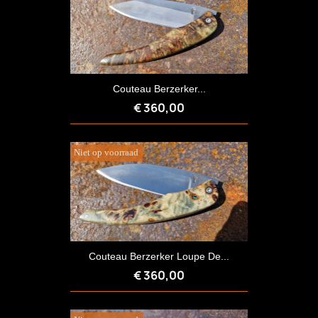
Couteau Berzerker...
€ 360,00
Niet op voorraad
Couteau Berzerker Loupe De...
€ 360,00