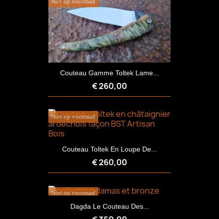
Niet op voorraad
Couteau Gamme Toltek Lame...
€ 260,00
Niet op voorraad
Couteau Toltek En Loupe De...
€ 260,00
Niet op voorraad
Dagda Le Couteau Des...