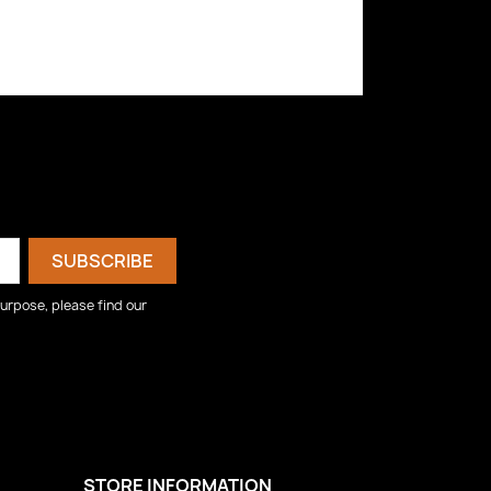
urpose, please find our
STORE INFORMATION