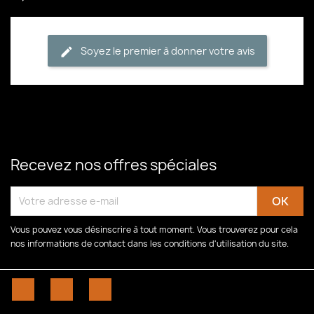
Soyez le premier à donner votre avis
Recevez nos offres spéciales
Vous pouvez vous désinscrire à tout moment. Vous trouverez pour cela
nos informations de contact dans les conditions d'utilisation du site.
Facebook
YouTube
Instagram