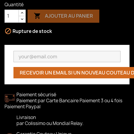
Quantité

AJOUTER AU PANIER

Rupture de stock
RECEVOIR UN EMAIL SI UN NOUVEAU COUTEAU 
Paiement sécurisé
Paiement par Carte Bancaire Paiement 3 ou 4 fois
Paiement Paypal
Livraison
par Colissimo ou Mondial Relay.