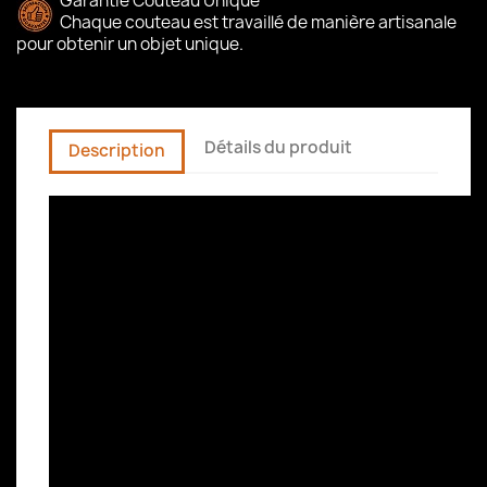
Garantie Couteau Unique
Chaque couteau est travaillé de manière artisanale
pour obtenir un objet unique.
Détails du produit
Description