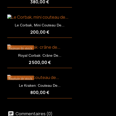
380,00 €
Le Corbak, Mini Couteau De...
200,00 €
Rupture de stock
Royal Corbak: Crâne De...
2 500,00 €
Rupture de stock
Le Kraken: Couteau De...
800,00 €
Commentaires (0)