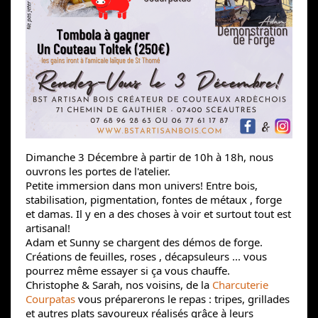
Dimanche 3 Décembre à partir de 10h à 18h, nous
ouvrons les portes de l'atelier.
Petite immersion dans mon univers! Entre bois,
stabilisation, pigmentation, fontes de métaux , forge
et damas. Il y en a des choses à voir et surtout tout est
artisanal!
Adam et Sunny se chargent des démos de forge.
Créations de feuilles, roses , décapsuleurs ... vous
pourrez même essayer si ça vous chauffe.
Christophe & Sarah, nos voisins, de la
Charcuterie
Courpatas
vous préparerons le repas : tripes, grillades
et autres plats savoureux réalisés grâce à leurs