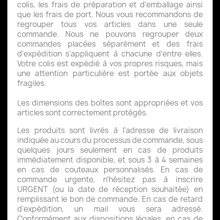
colis, les frais de préparation et d'emballage ainsi
que les frais de port. Nous vous recommandons de
regrouper tous vos articles dans une seule
commande. Nous ne pouvons regrouper deux
commandes placées séparément et des frais
d'expédition s'appliquent à chacune d'entre elles.
Votre colis est expédié à vos propres risques, mais
une attention particulière est portée aux objets
fragiles.
Les dimensions des boîtes sont appropriées et vos
articles sont correctement protégés.
Les produits sont livrés à l'adresse de livraison
indiquée au cours du processus de commande, sous
quelques jours seulement en cas de produits
immédiatement disponible, et sous 3 à 4 semaines
en cas de couteaux personnalisés. En cas de
commande urgente, n'hésitez pas à inscrire
URGENT (ou la date de réception souhaitée) en
remplissant le bon de commande. En cas de retard
d'expédition, un mail vous sera adressé.
Conformément aux dispositions légales, en cas de